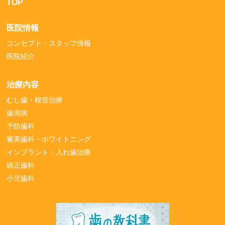
TOP
医院情報
コンセプト・スタッフ情報
医院紹介
治療内容
むし歯・根管治療
歯周病
予防歯科
審美歯科・ホワイトニング
インプラント・入れ歯治療
矯正歯科
小児歯科