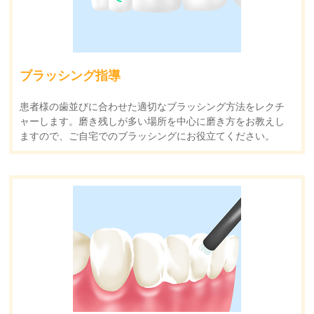
ブラッシング指導
患者様の歯並びに合わせた適切なブラッシング方法をレクチ
ャーします。磨き残しが多い場所を中心に磨き方をお教えし
ますので、ご自宅でのブラッシングにお役立てください。