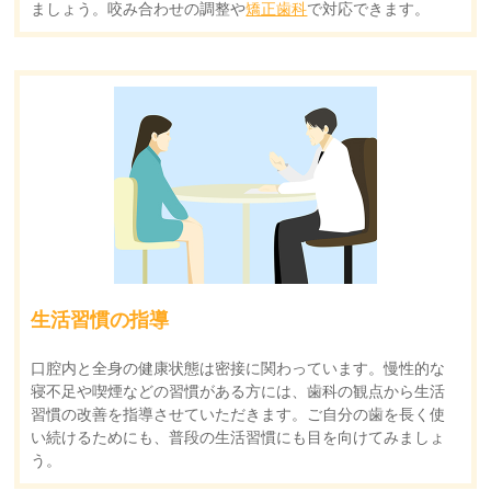
ましょう。咬み合わせの調整や
矯正歯科
で対応できます。
生活習慣の指導
口腔内と全身の健康状態は密接に関わっています。慢性的な
寝不足や喫煙などの習慣がある方には、歯科の観点から生活
習慣の改善を指導させていただきます。ご自分の歯を長く使
い続けるためにも、普段の生活習慣にも目を向けてみましょ
う。