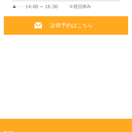
診療予約はこちら