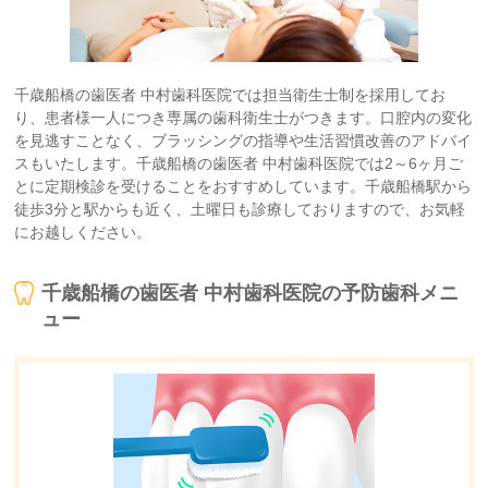
千歳船橋の歯医者 中村歯科医院では担当衛生士制を採用してお
り、患者様一人につき専属の歯科衛生士がつきます。口腔内の変化
を見逃すことなく、ブラッシングの指導や生活習慣改善のアドバイ
スもいたします。千歳船橋の歯医者 中村歯科医院では2～6ヶ月ご
とに定期検診を受けることをおすすめしています。千歳船橋駅から
徒歩3分と駅からも近く、土曜日も診療しておりますので、お気軽
にお越しください。
千歳船橋の歯医者 中村歯科医院の予防歯科メニ
ュー