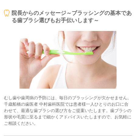
院長からのメッセージ～ブラッシングの基本であ
る歯ブラシ選びもお手伝いします～
むし歯や歯周病の予防には、毎日のブラッシングが欠かせません。
千歳船橋の歯医者 中村歯科医院では患者様一人ひとりのお口に合
わせて、最適な歯ブラシの選び方をご提案いたします。歯ブラシの
形状や毛質に至るまで細かくアドバイスいたしますので、お気軽に
ご相談ください。