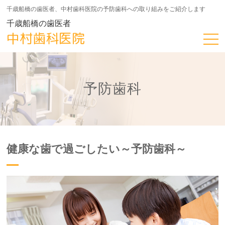
千歳船橋の歯医者、中村歯科医院の予防歯科への取り組みをご紹介します
千歳船橋の歯医者
中村歯科医院
予防歯科
健康な歯で過ごしたい～予防歯科～