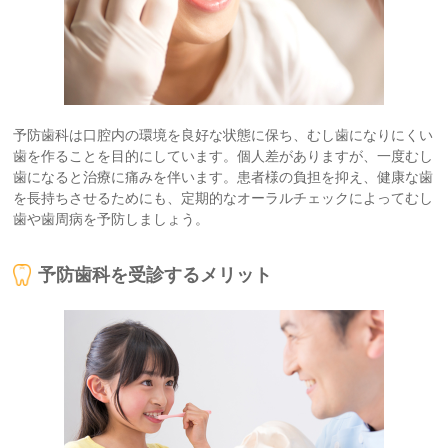
予防歯科は口腔内の環境を良好な状態に保ち、むし歯になりにくい
歯を作ることを目的にしています。個人差がありますが、一度むし
歯になると治療に痛みを伴います。患者様の負担を抑え、健康な歯
を長持ちさせるためにも、定期的なオーラルチェックによってむし
歯や歯周病を予防しましょう。
予防歯科を受診するメリット