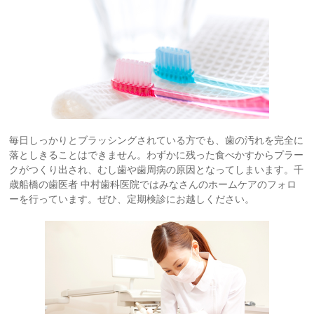
毎日しっかりとブラッシングされている方でも、歯の汚れを完全に
落としきることはできません。わずかに残った食べかすからプラー
クがつくり出され、むし歯や歯周病の原因となってしまいます。千
歳船橋の歯医者 中村歯科医院ではみなさんのホームケアのフォロ
ーを行っています。ぜひ、定期検診にお越しください。