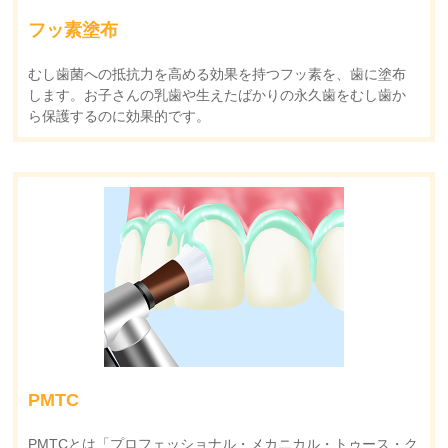
フッ素塗布
むし歯菌への抵抗力を高める効果を持つフッ素を、歯に塗布
します。お子さんの乳歯や生えたばかりの永久歯をむし歯か
ら保護するのに効果的です。
PMTC
PMTCとは「プロフェッショナル・メカニカル・トゥース・ク