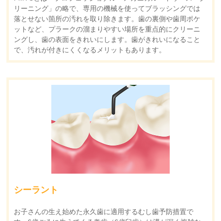
リーニング」の略で、専用の機械を使ってブラッシングでは
落とせない箇所の汚れを取り除きます。歯の裏側や歯周ポケ
ットなど、プラークの溜まりやすい場所を重点的にクリーニ
ングし、歯の表面をきれいにします。歯がきれいになること
で、汚れが付きにくくなるメリットもあります。
シーラント
お子さんの生え始めた永久歯に適用するむし歯予防措置で