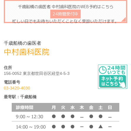
千歳船橋の歯医者 中村歯科医院のWEB予約はこちら
24時間受付中
忙しい日でもお待ちいただくことなく受診いただけます。
千歳船橋の歯医者
中村歯科医院
住所
156-0052
東京都世田谷区経堂4-5-3
電話番号
03-3420-4030
最寄駅：千歳船橋