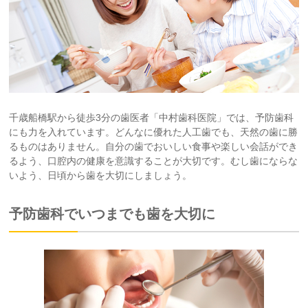
千歳船橋駅から徒歩3分の歯医者「中村歯科医院」では、予防歯科
にも力を入れています。どんなに優れた人工歯でも、天然の歯に勝
るものはありません。自分の歯でおいしい食事や楽しい会話ができ
るよう、口腔内の健康を意識することが大切です。むし歯にならな
いよう、日頃から歯を大切にしましょう。
予防歯科でいつまでも歯を大切に